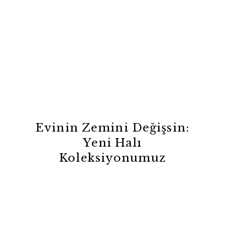
Evinin Zemini Değişsin:
Yeni Halı
Koleksiyonumuz