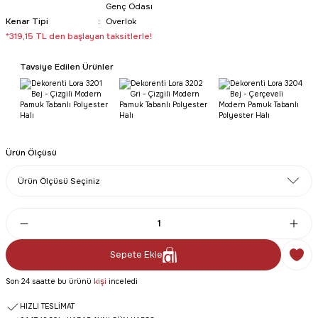
Genç Odası
Kenar Tipi
Overlok
*319,15 TL den başlayan taksitlerle!
Tavsiye Edilen Ürünler
Ürün Ölçüsü
Sepete Ekle
kişi
Son 24 saatte bu ürünü
inceledi
HIZLI TESLİMAT