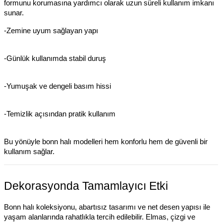
formunu korumasına yardımcı olarak uzun süreli kullanım imkanı
sunar.
-Zemine uyum sağlayan yapı
-Günlük kullanımda stabil duruş
-Yumuşak ve dengeli basım hissi
-Temizlik açısından pratik kullanım
Bu yönüyle bonn halı modelleri hem konforlu hem de güvenli bir
kullanım sağlar.
Dekorasyonda Tamamlayıcı Etki
Bonn halı koleksiyonu, abartısız tasarımı ve net desen yapısı ile
yaşam alanlarında rahatlıkla tercih edilebilir. Elmas, çizgi ve