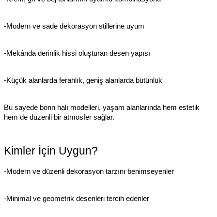
-Modern ve sade dekorasyon stillerine uyum
-Mekânda derinlik hissi oluşturan desen yapısı
-Küçük alanlarda ferahlık, geniş alanlarda bütünlük
Bu sayede bonn halı modelleri, yaşam alanlarında hem estetik
hem de düzenli bir atmosfer sağlar.
Kimler İçin Uygun?
-Modern ve düzenli dekorasyon tarzını benimseyenler
-Minimal ve geometrik desenleri tercih edenler