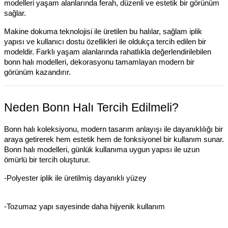
modelleri yaşam alanlarında ferah, düzenli ve estetik bir görünüm
sağlar.
Makine dokuma teknolojisi ile üretilen bu halılar, sağlam iplik
yapısı ve kullanıcı dostu özellikleri ile oldukça tercih edilen bir
modeldir. Farklı yaşam alanlarında rahatlıkla değerlendirilebilen
bonn halı modelleri, dekorasyonu tamamlayan modern bir
görünüm kazandırır.
Neden Bonn Halı Tercih Edilmeli?
Bonn halı koleksiyonu, modern tasarım anlayışı ile dayanıklılığı bir
araya getirerek hem estetik hem de fonksiyonel bir kullanım sunar.
Bonn halı modelleri, günlük kullanıma uygun yapısı ile uzun
ömürlü bir tercih oluşturur.
-Polyester iplik ile üretilmiş dayanıklı yüzey
-Tozumaz yapı sayesinde daha hijyenik kullanım