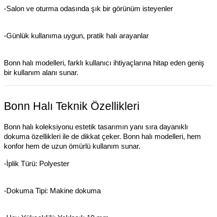
-Salon ve oturma odasında şık bir görünüm isteyenler
-Günlük kullanıma uygun, pratik halı arayanlar
Bonn halı modelleri, farklı kullanıcı ihtiyaçlarına hitap eden geniş
bir kullanım alanı sunar.
Bonn Halı Teknik Özellikleri
Bonn halı koleksiyonu estetik tasarımın yanı sıra dayanıklı
dokuma özellikleri ile de dikkat çeker. Bonn halı modelleri, hem
konfor hem de uzun ömürlü kullanım sunar.
-İplik Türü: Polyester
-Dokuma Tipi: Makine dokuma