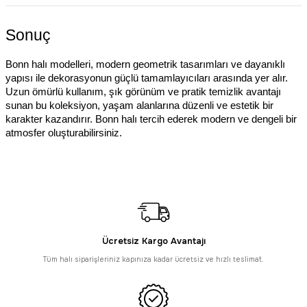
Sonuç
Bonn halı modelleri, modern geometrik tasarımları ve dayanıklı
yapısı ile dekorasyonun güçlü tamamlayıcıları arasında yer alır.
Uzun ömürlü kullanım, şık görünüm ve pratik temizlik avantajı
sunan bu koleksiyon, yaşam alanlarına düzenli ve estetik bir
karakter kazandırır. Bonn halı tercih ederek modern ve dengeli bir
atmosfer oluşturabilirsiniz.
Ücretsiz Kargo Avantajı
Tüm halı siparişleriniz kapınıza kadar ücretsiz ve hızlı teslimat.