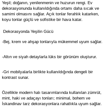
Yeşil; doğanın, yenilenmenin ve huzurun rengi. Ev
dekorasyonunda kullanıldığında ortamı daha sıcak ve
samimi olmasını sağlar. Açık tonlar ferahlık katarken,
koyu tonlar güçlü ve sofistike bir hava katar.
Dekorasyonda Yeşilin Gücü
-Bej, krem ve ahşap tonlarıyla mükemmel uyum sağlar.
-Altın ve siyah detaylarla lüks bir görünüm oluşturur.
-Gri mobilyalarla birlikte kullanıldığında dengeli bir
kontrast sunar.
Özellikle modern halı tasarımlarında kullanılan zümrüt,
mint, haki ve adaçayı tonları; minimal, bohem ve
İskandinav tarz dekorasyonlara rahatlıkla uyum sağlar.