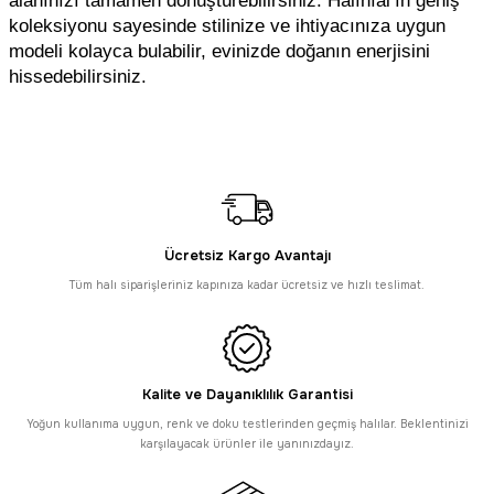
koleksiyonu sayesinde stilinize ve ihtiyacınıza uygun
modeli kolayca bulabilir, evinizde doğanın enerjisini
hissedebilirsiniz.
Ücretsiz Kargo Avantajı
Tüm halı siparişleriniz kapınıza kadar ücretsiz ve hızlı teslimat.
Kalite ve Dayanıklılık Garantisi
Yoğun kullanıma uygun, renk ve doku testlerinden geçmiş halılar. Beklentinizi
karşılayacak ürünler ile yanınızdayız.