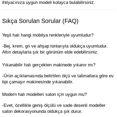
ihtiyacınıza uygun modeli kolayca bulabilirsiniz.
Sıkça Sorulan Sorular (FAQ)
Yeşil halı hangi mobilya renkleriyle uyumludur?
-Bej, krem, gri ve ahşap tonlarıyla oldukça uyumludur.
Altın detaylarla şık bir görünüm elde edebilirsiniz.
Yıkanabilir halı gerçekten makinede yıkanır mı?
-Ürün açıklamasında belirtilen ölçü ve talimatlara göre ev
tipi çamaşır makinesinde yıkanabilir.
Modern halı modelleri salon için uygun mu?
-Evet, özellikle geniş ölçülü ve sade desenli modeller
salon dekorasyonunda oldukça şık durur.