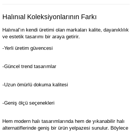
Halınıal Koleksiyonlarının Farkı
Halınıal’ın kendi üretimi olan markaları kalite, dayanıklılık
ve estetik tasarımı bir araya getirir.
-Yerli üretim güvencesi
-Güncel trend tasarımlar
-Uzun ömürlü dokuma kalitesi
-Geniş ölçü seçenekleri
Hem modern halı tasarımlarında hem de yıkanabilir halı
alternatiflerinde geniş bir ürün yelpazesi sunulur. Böylece