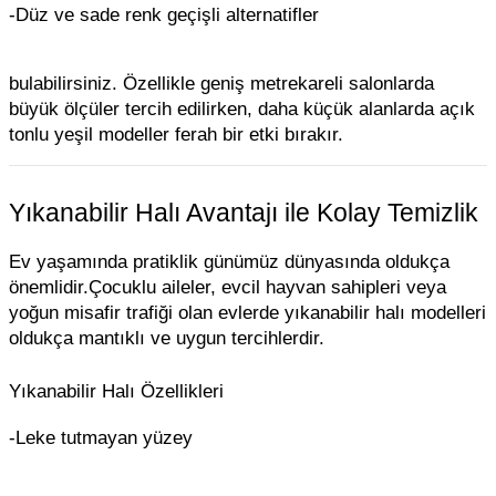
-Düz ve sade renk geçişli alternatifler
bulabilirsiniz. Özellikle geniş metrekareli salonlarda
büyük ölçüler tercih edilirken, daha küçük alanlarda açık
tonlu yeşil modeller ferah bir etki bırakır.
Yıkanabilir Halı Avantajı ile Kolay Temizlik
Ev yaşamında pratiklik günümüz dünyasında oldukça
önemlidir.Çocuklu aileler, evcil hayvan sahipleri veya
yoğun misafir trafiği olan evlerde yıkanabilir halı modelleri
oldukça mantıklı ve uygun tercihlerdir.
Yıkanabilir Halı Özellikleri
-Leke tutmayan yüzey