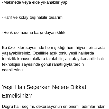
-Makinede veya elde yıkanabilir yapı
-Hafif ve kolay taşınabilir tasarım
-Renk solmasına karşı dayanıklılık
Bu özellikler sayesinde hem şıklığı hem hijyeni bir arada
yaşayabilirsiniz. Özellikle açık tonlu yeşil halılarda
temizlik konusu akıllara takılabilir; ancak yıkanabilir halı
teknolojisi sayesinde gönül rahatlığıyla tercih
edebilirsiniz.
Yeşil Halı Seçerken Nelere Dikkat
Etmelisiniz?
Doğru halı seçimi, dekorasyonun en önemli adımlarından