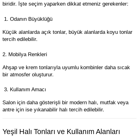
biridir. İşte seçim yaparken dikkat etmeniz gerekenler:
1. Odanın Büyüklüğü
Küçük alanlarda açık tonlar, büyük alanlarda koyu tonlar
tercih edilebilir.
2. Mobilya Renkleri
Ahşap ve krem tonlarıyla uyumlu kombinler daha sıcak
bir atmosfer oluşturur.
3. Kullanım Amacı
Salon için daha gösterişli bir modern halı, mutfak veya
antre için ise yıkanabilir halı tercih edilebilir.
Yeşil Halı Tonları ve Kullanım Alanları