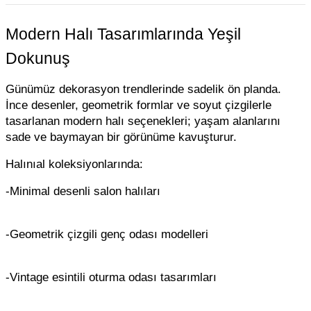
Modern Halı Tasarımlarında Yeşil
Dokunuş
Günümüz dekorasyon trendlerinde sadelik ön planda.
İnce desenler, geometrik formlar ve soyut çizgilerle
tasarlanan modern halı seçenekleri; yaşam alanlarını
sade ve baymayan bir görünüme kavuşturur.
Halınıal koleksiyonlarında:
-Minimal desenli salon halıları
-Geometrik çizgili genç odası modelleri
-Vintage esintili oturma odası tasarımları