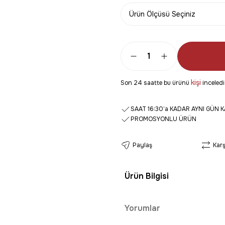
kişi
Son 24 saatte bu ürünü
inceledi
SAAT 16:30’a KADAR AYNI GÜN 
PROMOSYONLU ÜRÜN
Paylaş
Karş
Ürün Bilgisi
Yorumlar