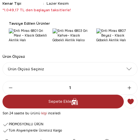
Kenar Tipi
Lazer Kesim
*1.049,17 TL den başlayan taksitlerle!
Tavsiye Edilen Ürünler
Ürün Ölçüsü
Sepete Ekle
kişi
Son 24 saatte bu ürünü
inceledi
PROMOSYONLU ÜRÜN
Tüm Alışverişlerde Ücretsiz Kargo