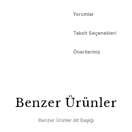
Yorumlar
Taksit Seçenekleri
Önerileriniz
Benzer Ürünler
Benzer Ürünler Alt Başlığı