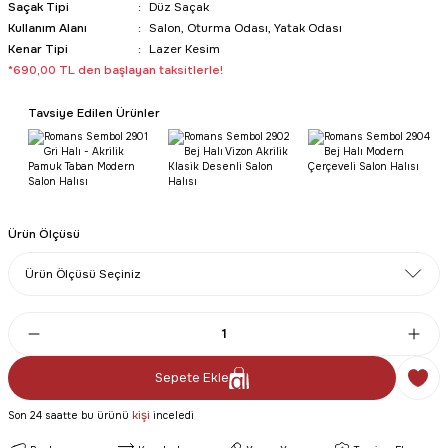
Saçak Tipi
Düz Saçak
Kullanım Alanı
Salon, Oturma Odası, Yatak Odası
Kenar Tipi
Lazer Kesim
*690,00 TL den başlayan taksitlerle!
Tavsiye Edilen Ürünler
Ürün Ölçüsü
Sepete Ekle
kişi
Son 24 saatte bu ürünü
inceledi