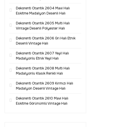
Dekorenti Otantik 2604 Mavi Halı
Eskitme Madalyon Desenli Halı
Dekorenti Otantik 2605 Multi Halı
Vintage Desenli Polyester Halı
Dekorenti Otantik 2606 Gri Halı Etnik
Desenli Vintage Halı
Dekorenti Otantik 2607 Yeşil Halı
Madalyonlu Etnik Yeşil Halı
Dekorenti Otantik 2608 Multi Halı
Madalyonlu Klasik Renkli Halı
Dekorenti Otantik 2609 Kırmızı Halı
Madalyon Desenli Vintage Halı
Dekorenti Otantik 2610 Mavi Halı
Eskitme Görünümlü Vintage Halı