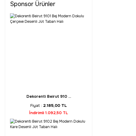
Sponsor Ürünler
Dekorenti Beirut 910 ...
Fiyat :
2.185,00 TL
İndirimli 1.092,50 TL