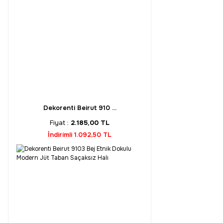
Dekorenti Beirut 910 ...
Fiyat :
2.185,00 TL
İndirimli 1.092,50 TL