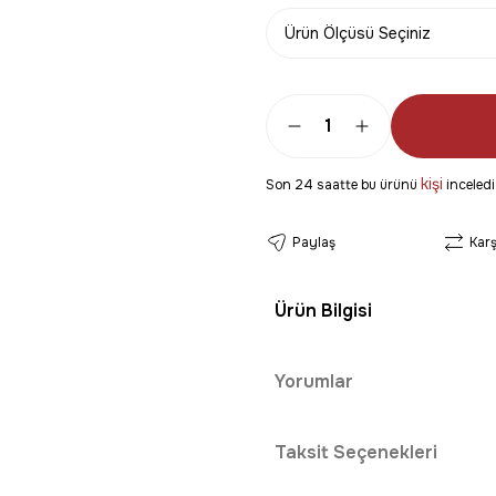
kişi
Son 24 saatte bu ürünü
inceledi
Paylaş
Karş
Ürün Bilgisi
Yorumlar
Taksit Seçenekleri