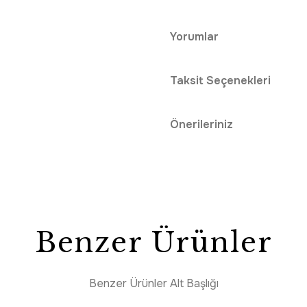
Yorumlar
Taksit Seçenekleri
Önerileriniz
Benzer Ürünler
Benzer Ürünler Alt Başlığı