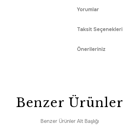
Yorumlar
Taksit Seçenekleri
Önerileriniz
Benzer Ürünler
Benzer Ürünler Alt Başlığı
Tüm Alışverişlerde Ücretsiz Kargo